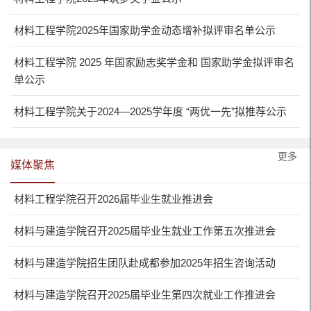
材料工程学院2025年国家助学金动态增补拟评审名单公示
材料工程学院 2025 年国家励志奖学金和 国家助学金拟评审名
单公示
材料工程学院关于2024—2025学年度 “两优一先”拟推荐公示
更多
媒体聚焦
材料工程学院召开2026届毕业生就业推进会
材料与建造学院召开2025届毕业生就业工作第五次推进会
材料与建造学院招生团队赴成都参加2025年招生咨询活动
材料与建造学院召开2025届毕业生第四次就业工作推进会