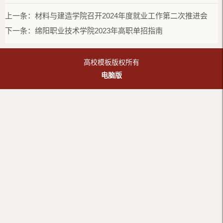
上一条：
材料与建造学院召开2024年度就业工作第二次推进会
下一条：
绵阳职业技术学院2023年高职单招指南
高校模板版权所有
电脑版