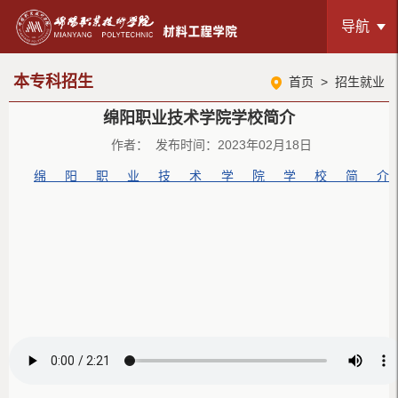
导航
本专科招生
首页
>
招生就业
绵阳职业技术学院学校简介
作者： 发布时间：2023年02月18日
绵阳职业技术学院学校简介